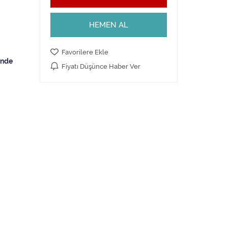
HEMEN AL
Favorilere Ekle
Fiyatı Düşünce Haber Ver