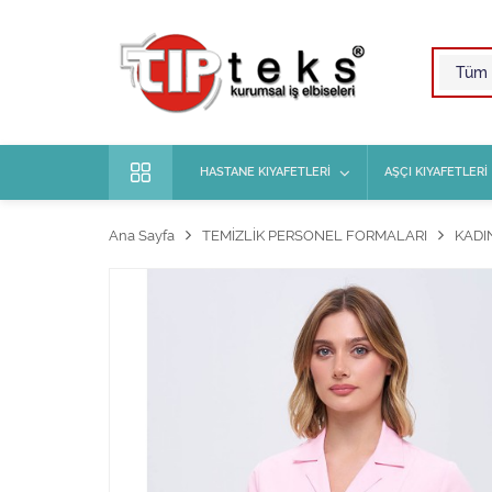
HASTANE KIYAFETLERİ
AŞÇI KIYAFETLERİ
Ana Sayfa
TEMİZLİK PERSONEL FORMALARI
KADI