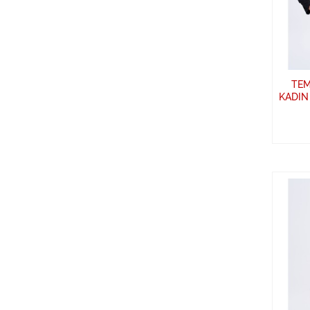
TEM
KADIN