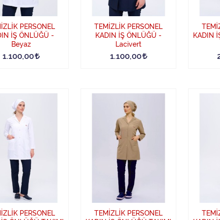
İZLİK PERSONEL
TEMİZLİK PERSONEL
TEMİ
IN İŞ ÖNLÜĞÜ -
KADIN İŞ ÖNLÜĞÜ -
KADIN 
Beyaz
Lacivert
1.100,00
1.100,00
İZLİK PERSONEL
TEMİZLİK PERSONEL
TEMİ