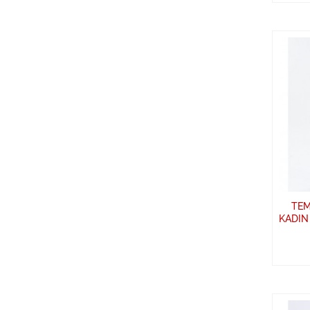
TEM
KADIN