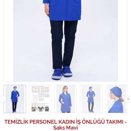
TEMİZLİK PERSONEL KADIN İŞ ÖNLÜĞÜ TAKIMI -
Saks Mavi