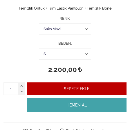
Temizlik Önlük + Tüm Lastik Pantolon + Temizlik Bone
RENK
BEDEN
2.200,00
SEPETE EKLE
HEMEN AL