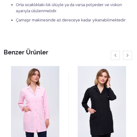
Orta sıcaklıktaki ılık ütüyle ya da varsa polyester ve viskon
ayarıyla ütülenmelidir.
Çamaşır makinesinde 40 dereceye kadar yıkanabilmektedir.
Benzer Ürünler