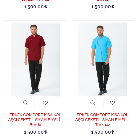
1.500,00
1.500,00
ERKEK COMFORT KISA KOL
ERKEK COMFORT KISA KOL
AŞÇI CEKETİ - SİYAH BİYELİ -
AŞÇI CEKETİ - SİYAH BİYELİ -
Bordo
Turkuaz
1.500,00
1.500,00