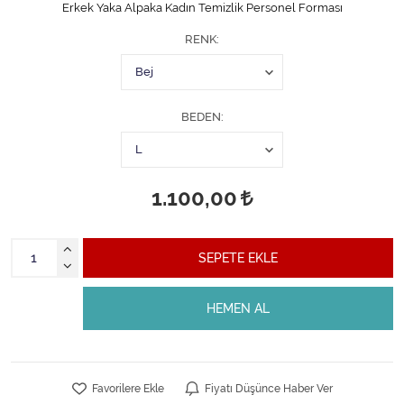
Erkek Yaka Alpaka Kadın Temizlik Personel Forması
RENK
BEDEN
1.100,00
SEPETE EKLE
HEMEN AL
Favorilere Ekle
Fiyatı Düşünce Haber Ver