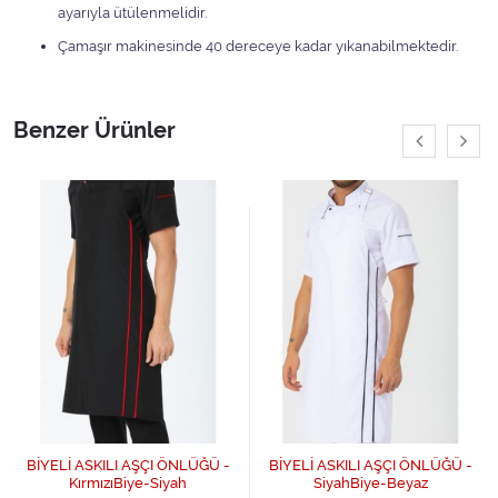
ayarıyla ütülenmelidir.
Çamaşır makinesinde 40 dereceye kadar yıkanabilmektedir.
Benzer Ürünler
BİYELİ ASKILI AŞÇI ÖNLÜĞÜ -
BİYELİ ASKILI AŞÇI ÖNLÜĞÜ -
KırmızıBiye-Siyah
SiyahBiye-Beyaz