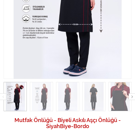
Mutfak Önlüğü - Biyeli Askılı Aşçı Önlüğü -
SiyahBiye-Bordo