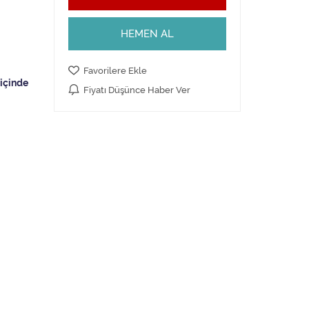
HEMEN AL
Favorilere Ekle
Fiyatı Düşünce Haber Ver