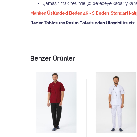
Çamaşır makinesinde 30 dereceye kadar yıkana
Manken Üstündeki Beden 46 - S Beden Standart kalıp 
Beden Tablosuna Resim Galerisinden Ulaşabilirsiniz, 
Benzer Ürünler