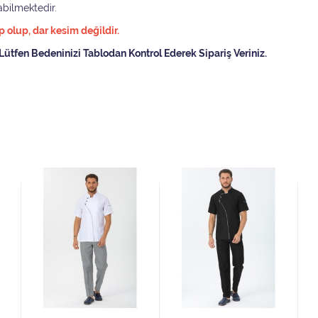
bilmektedir.
olup, dar kesim değildir.
Lütfen Bedeninizi Tablodan Kontrol Ederek Sipariş Veriniz.