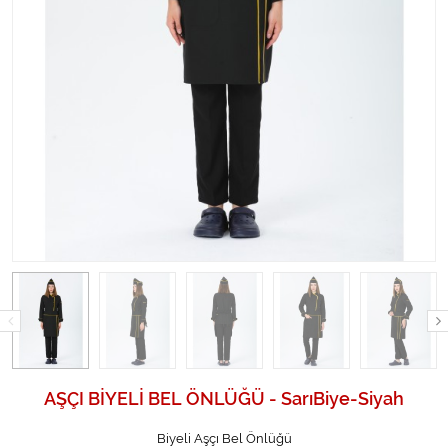
AŞÇI BİYELİ BEL ÖNLÜĞÜ - SarıBiye-Siyah
Biyeli Aşçı Bel Önlüğü