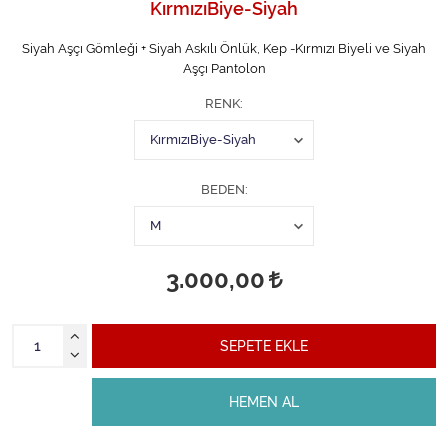
KırmızıBiye-Siyah
Siyah Aşçı Gömleği + Siyah Askılı Önlük, Kep -Kırmızı Biyeli ve Siyah
Aşçı Pantolon
RENK
BEDEN
3.000,00
SEPETE EKLE
HEMEN AL