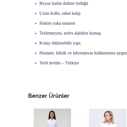
Beyaz kadın doktor önlüğü
Uzun kollu, rahat kalıp
Hakim yaka tasarım
Terletmeyen, nefes alabilen kumaş
Kolay ütülenebilir yapı
Hastane, klinik ve laboratuvar kullanımına uygu
Yerli üretim – Türkiye
Benzer Ürünler