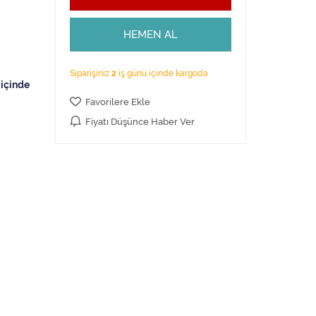
HEMEN AL
Siparişiniz
2
iş günü içinde kargoda
Favorilere Ekle
Fiyatı Düşünce Haber Ver