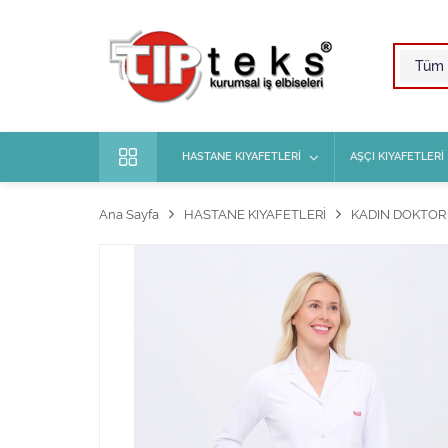
HASTANE KIYAFETLERİ
AŞÇI KIYAFETLERİ
Ana Sayfa
HASTANE KIYAFETLERİ
KADIN DOKTOR