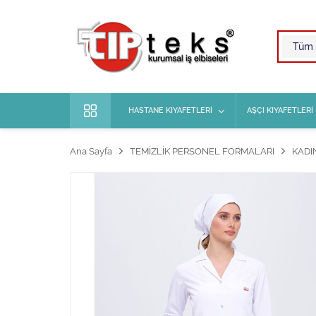
HASTANE KIYAFETLERİ
AŞÇI KIYAFETLERİ
Ana Sayfa
TEMİZLİK PERSONEL FORMALARI
KADI