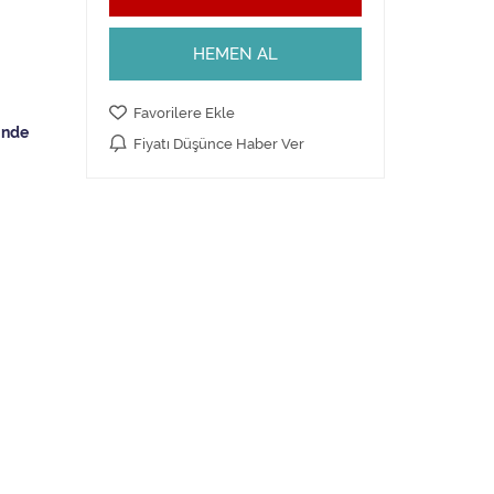
HEMEN AL
Favorilere Ekle
Fiyatı Düşünce Haber Ver