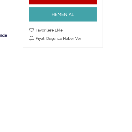
HEMEN AL
Favorilere Ekle
Fiyatı Düşünce Haber Ver