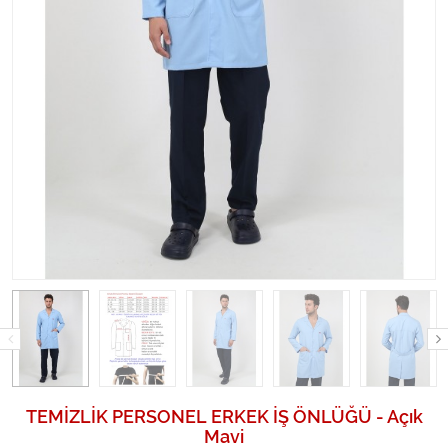
TEMİZLİK PERSONEL ERKEK İŞ ÖNLÜĞÜ - Açık
Mavi