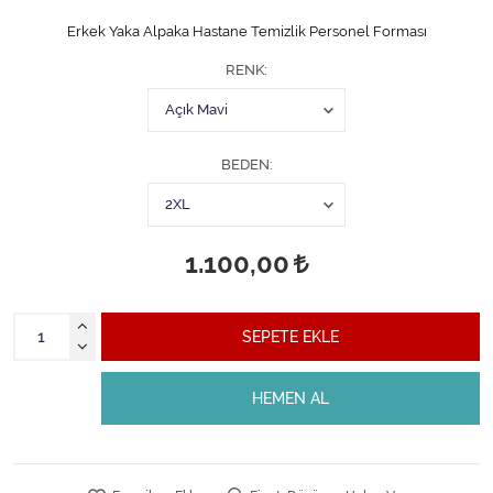
Erkek Yaka Alpaka Hastane Temizlik Personel Forması
RENK
BEDEN
1.100,00
SEPETE EKLE
HEMEN AL