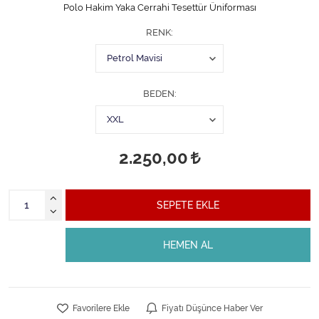
Polo Hakim Yaka Cerrahi Tesettür Üniforması
RENK
BEDEN
2.250,00
SEPETE EKLE
HEMEN AL
Favorilere Ekle
Fiyatı Düşünce Haber Ver