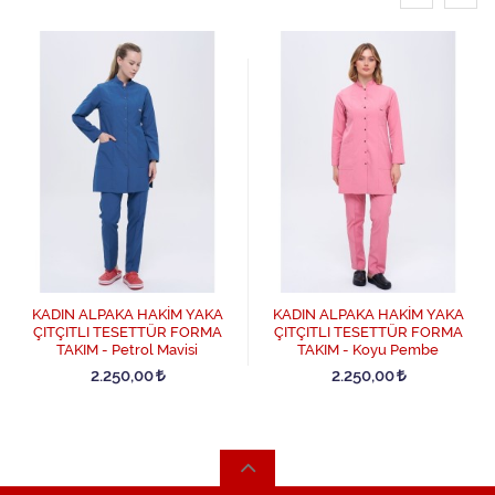
KADIN ALPAKA HAKİM YAKA
KADIN ALPAKA HAKİM YAKA
ÇITÇITLI TESETTÜR FORMA
ÇITÇITLI TESETTÜR FORMA
TAKIM - Petrol Mavisi
TAKIM - Koyu Pembe
2.250,00
2.250,00