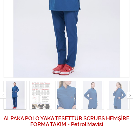
ALPAKA POLO YAKA TESETTÜR SCRUBS HEMŞİRE
FORMA TAKIM - Petrol Mavisi