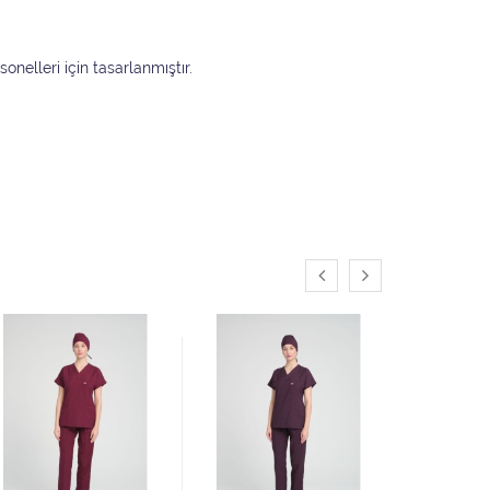
onelleri için tasarlanmıştır.