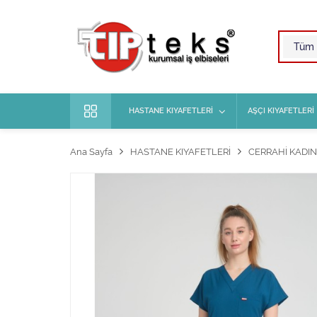
HASTANE KIYAFETLERİ
AŞÇI KIYAFETLERİ
Ana Sayfa
HASTANE KIYAFETLERİ
CERRAHİ KADIN