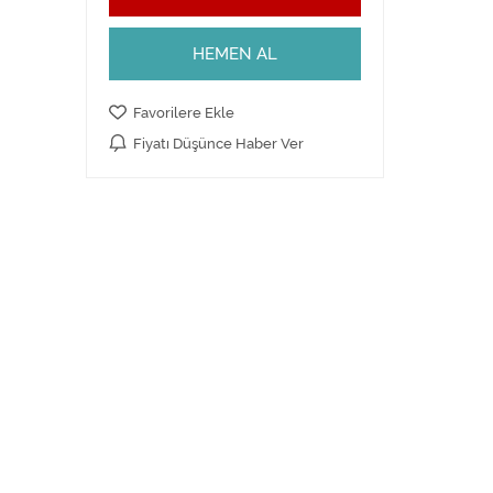
HEMEN AL
Favorilere Ekle
Fiyatı Düşünce Haber Ver