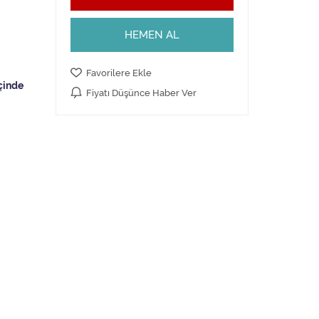
HEMEN AL
Favorilere Ekle
Fiyatı Düşünce Haber Ver