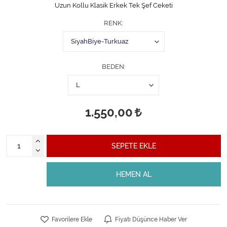
Uzun Kollu Klasik Erkek Tek Şef Ceketi
RENK
BEDEN
1.550,00
SEPETE EKLE
HEMEN AL
Favorilere Ekle
Fiyatı Düşünce Haber Ver