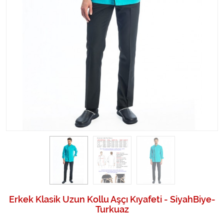
Erkek Klasik Uzun Kollu Aşçı Kıyafeti - SiyahBiye-
Turkuaz