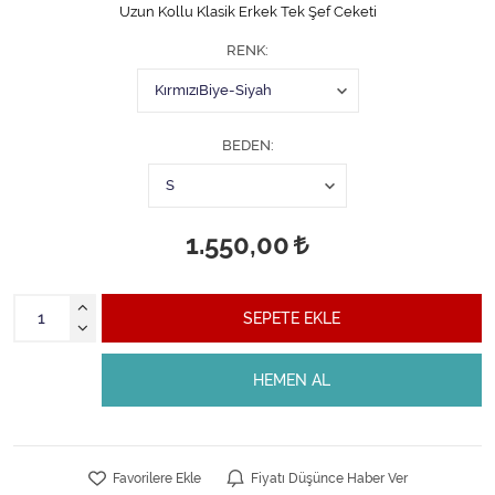
Uzun Kollu Klasik Erkek Tek Şef Ceketi
RENK
BEDEN
1.550,00
SEPETE EKLE
HEMEN AL
Favorilere Ekle
Fiyatı Düşünce Haber Ver