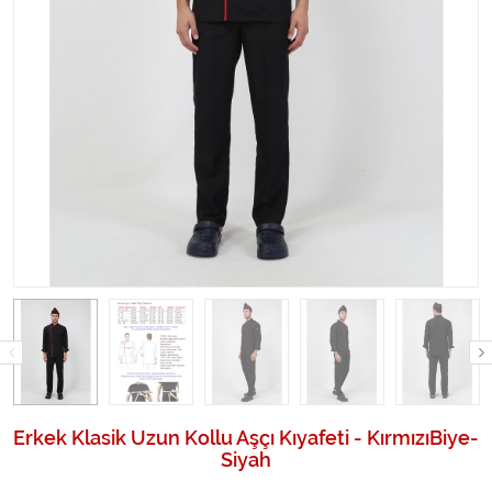
Erkek Klasik Uzun Kollu Aşçı Kıyafeti - KırmızıBiye-
Siyah