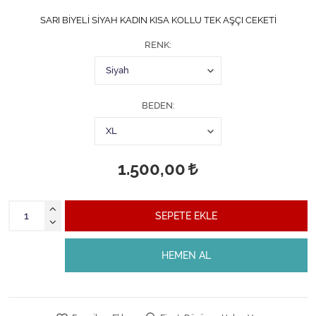
SARI BİYELİ SİYAH KADIN KISA KOLLU TEK AŞÇI CEKETİ
RENK
BEDEN
1.500,00
SEPETE EKLE
HEMEN AL