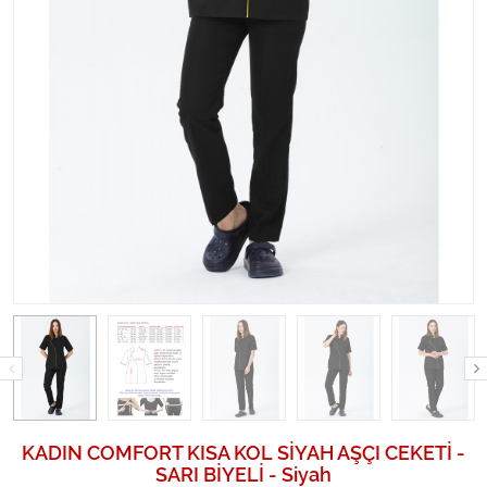
KADIN COMFORT KISA KOL SİYAH AŞÇI CEKETİ -
SARI BİYELİ - Siyah