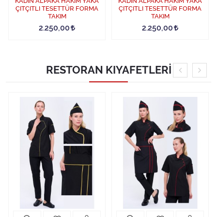
KADIN ALPAKA HAKİM YAKA
KADIN ALPAKA HAKİM YAKA
ÇITÇITLI TESETTÜR FORMA
ÇITÇITLI TESETTÜR FORMA
TAKIM
TAKIM
2.250,00
2.250,00
RESTORAN KIYAFETLERİ