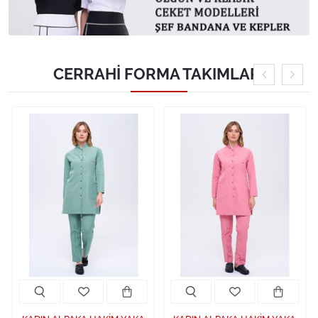
CERRAHİ FORMA TAKIMLARI