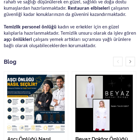
rahatı ve sağlığı düşünülerek en güzel, sağlıklı ve doğa dostu
kumaşlardan hazırlanmaktadır.
Restauran elbiseleri
çalışanın
güvenliği kadar konuklarınızın da güvenini kazandırmaktadır.
Temizlik personel önlüğü
kadın ve erkekler için en güzel
kalıplarla hazırlanmaktadır. Temizlik unsuru olarak da işlev gören
aşçı önlükleri
çalışanı yemek artıkları sıçraması yağlı ürünlere
bağlı olarak oluşabileceklerden korumaktadır.
Blog
Aşçı Önlüğü Nasıl
Beyaz Doktor Önlüğü