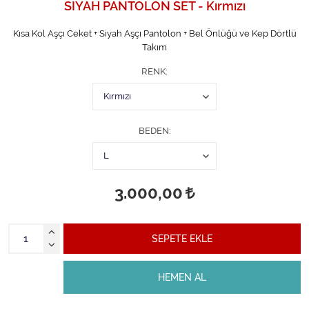
SİYAH PANTOLON SET - Kırmızı
Kısa Kol Aşçı Ceket + Siyah Aşçı Pantolon + Bel Önlüğü ve Kep Dörtlü
Takım
RENK
BEDEN
3.000,00
SEPETE EKLE
HEMEN AL