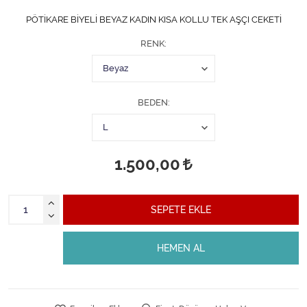
PÖTİKARE BİYELİ BEYAZ KADIN KISA KOLLU TEK AŞÇI CEKETİ
RENK
BEDEN
1.500,00
SEPETE EKLE
HEMEN AL