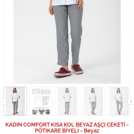
KADIN COMFORT KISA KOL BEYAZ AŞÇI CEKETİ -
PÖTİKARE BİYELİ - Beyaz