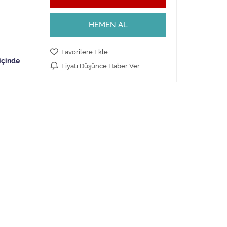
HEMEN AL
Favorilere Ekle
Fiyatı Düşünce Haber Ver