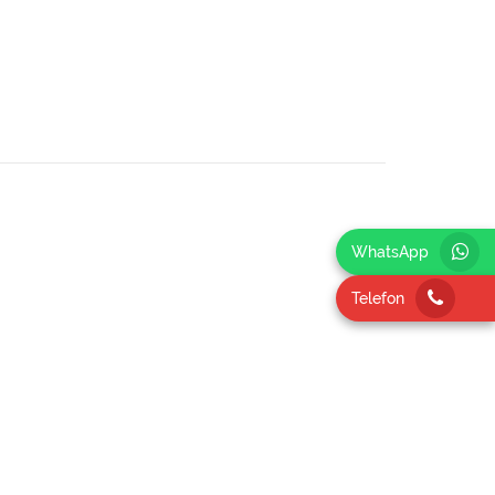
WhatsApp
Telefon