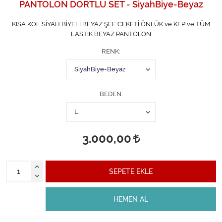
PANTOLON DÖRTLÜ SET - SiyahBiye-Beyaz
KISA KOL SİYAH BİYELİ BEYAZ ŞEF CEKETİ ÖNLÜK ve KEP ve TÜM
LASTİK BEYAZ PANTOLON
RENK
BEDEN
3.000,00
SEPETE EKLE
HEMEN AL