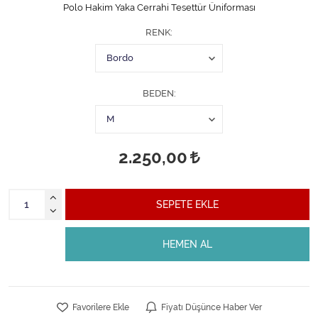
Polo Hakim Yaka Cerrahi Tesettür Üniforması
RENK
BEDEN
2.250,00
SEPETE EKLE
HEMEN AL
Favorilere Ekle
Fiyatı Düşünce Haber Ver