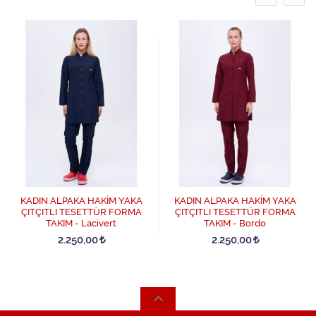
KADIN ALPAKA HAKİM YAKA
KADIN ALPAKA HAKİM YAKA
ÇITÇITLI TESETTÜR FORMA
ÇITÇITLI TESETTÜR FORMA
TAKIM - Lacivert
TAKIM - Bordo
2.250,00
2.250,00