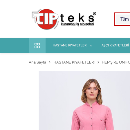
HASTANE KIYAFETLERİ
AŞÇI KIYAFETLERİ
Ana Sayfa
HASTANE KIYAFETLERİ
HEMŞİRE ÜNİF