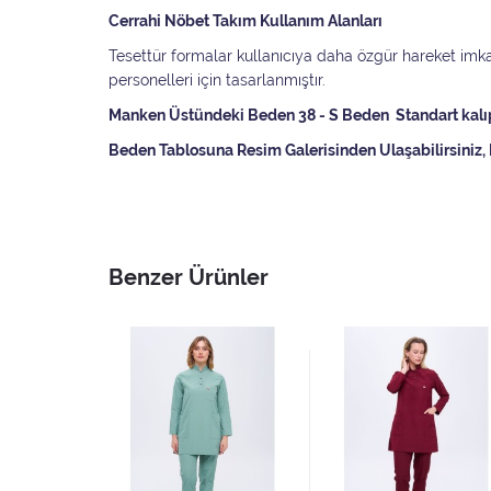
Cerrahi Nöbet Takım Kullanım Alanları
Tesettür formalar kullanıcıya daha özgür hareket imkan
personelleri için tasarlanmıştır.
Manken Üstündeki Beden 38 - S Beden Standart kalıptı
Beden Tablosuna Resim Galerisinden Ulaşabilirsiniz, 
Benzer Ürünler