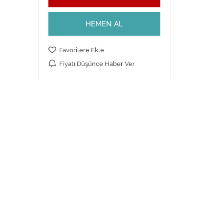
HEMEN AL
Favorilere Ekle
Fiyatı Düşünce Haber Ver